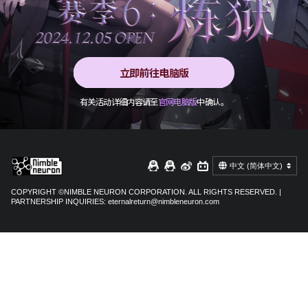
立即前往电脑版
有关活动详细内容请至
官网电脑版
中确认。
中文 (简体中文)
COPYRIGHT ©NIMBLE NEURON CORPORATION. ALL RIGHTS RESERVED. |
PARTNERSHIP INQUIRIES:
eternalreturn@nimbleneuron.com