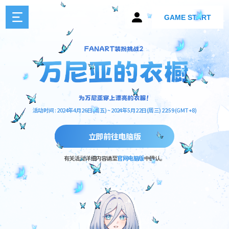
GAME START
活动时间 : 2024年4月26日(周五) ~ 2024年5月22日(周三) 22:59 (GMT+8)
立即前往电脑版
有关活动详细内容请至
官网电脑版
中确认。