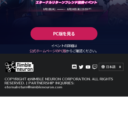
PC版を見る
イベントの詳細は
公式ホームページのPC版
からご確認ください。
日本語
COPYRIGHT ©NIMBLE NEURON CORPORATION. ALL RIGHTS
RESERVED. | PARTNERSHIP INQUIRIES:
eternalreturn@nimbleneuron.com