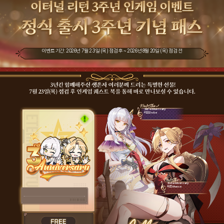
이벤트 기간: 2026년 7월 23일 (목) 점검 후 ~ 2026년 8월 20일 (목) 점검 전
3rd anniversary
리오 Dolce
3rd anniversary
하트 Vivace