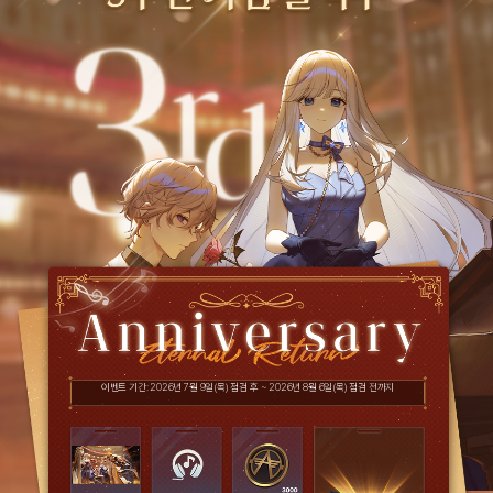
이벤트 기간: 2026년 7월 9일(목) 점검 후 ~ 2026년 8월 6일(목) 점검 전까지