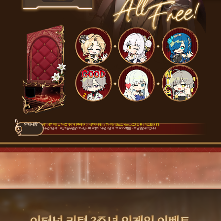
안내사항
이미 시즌 팩을 보유하고 계시거나 구매하시는 생존자님께는 '3주년 기념 퀘스트 북 900 포인트'를 추가로 드립니다!
3주년 기념 패스 포인트는 우편함으로 지급되며, 수령 시 3주년 기념 퀘스트 북 10레벨을 바로 달성할 수 있습니다.