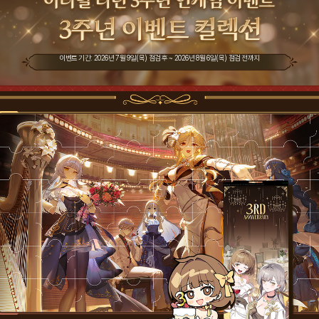
이벤트 기간: 2026년 7월 9일(목) 점검 후 ~ 2026년 8월 6일(목) 점검 전까지