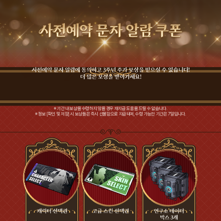
※ 기간 내 보상을 수령하지 않을 경우 재지급 도움을 드릴 수 없습니다.
※ 정보 [확인 및 저장] 시 보상들은 즉시 선물함으로 지급되며, 수령 가능한 기간은 7일입니다.