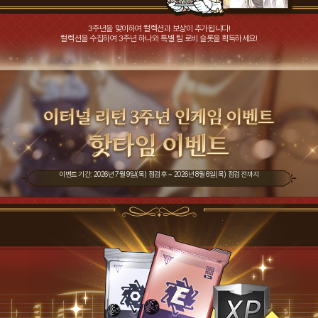
3주년을 맞이하여 컬렉션과 보상이 추가됩니다!
컬렉션을 수집하여 3주년 하나와 특별 팀 로비 슬롯을 획득하세요!
이벤트 기간: 2026년 7월 9일(목) 점검 후 ~ 2026년 8월 6일(목) 점검 전까지