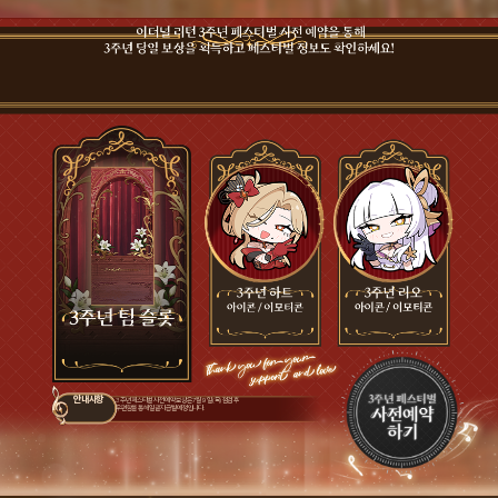
안내사항
3주년 페스티벌 사전 예약 보상은 7월 9일(목) 점검 후
우편함을 통해 일괄 지급될 예정입니다.