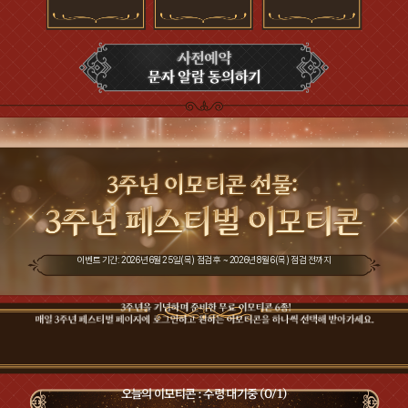
이벤트 기간: 2026년 6월 25일(목) 점검 후 ~ 2026년 8월 6(목) 점검 전까지
오늘의 이모티콘 : 수령 대기중
(0/1)