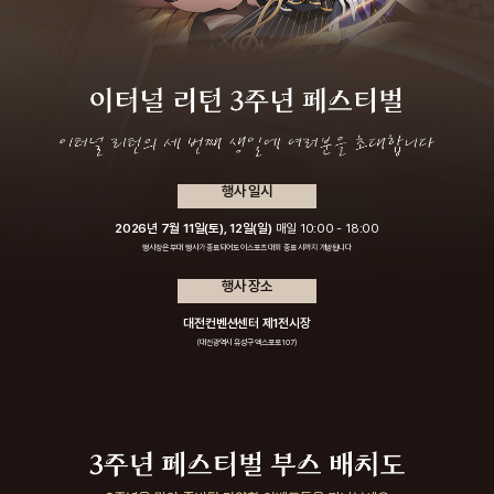
행사 일시
2026년 7월 11일(토), 12일(일)
매일 10:00 - 18:00
행사장은 부대 행사가 종료되어도 이스포츠 대회 종료 시까지 개방됩니다
행사 장소
대전컨벤션센터 제1전시장
(대전광역시 유성구 엑스포로 107)