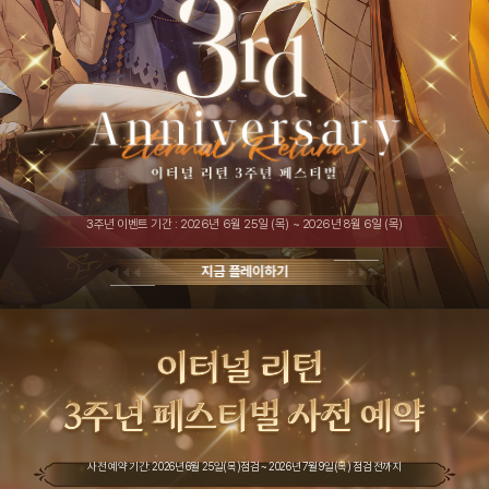
3주년 이벤트 기간 : 2026년 6월 25일 (목) ~ 2026년 8월 6일 (목)
지금 플레이하기
사전 예약 기간: 2026년 6월 25일(목)점검 ~ 2026년 7월 9일(목) 점검 전까지