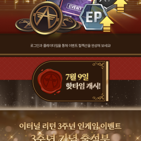
로그인과 플레이타임을 통해 이벤트 컬렉션을 완성해 보세요!