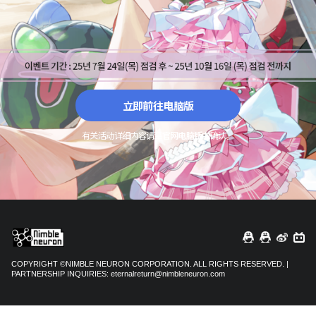
立即前往电脑版
有关活动详细内容请至
官网电脑版
中确认。
COPYRIGHT ©NIMBLE NEURON CORPORATION. ALL RIGHTS RESERVED. |
PARTNERSHIP INQUIRIES:
eternalreturn@nimbleneuron.com