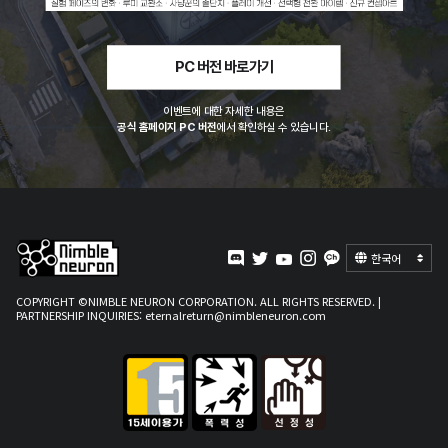
PC 버전 바로가기
이벤트에 대한 자세한 내용은
공식 홈페이지 PC 버전
에서 확인하실 수 있습니다.
한국어
COPYRIGHT ©NIMBLE NEURON CORPORATION. ALL RIGHTS RESERVED. |
PARTNERSHIP INQUIRIES:
eternalreturn@nimbleneuron.com